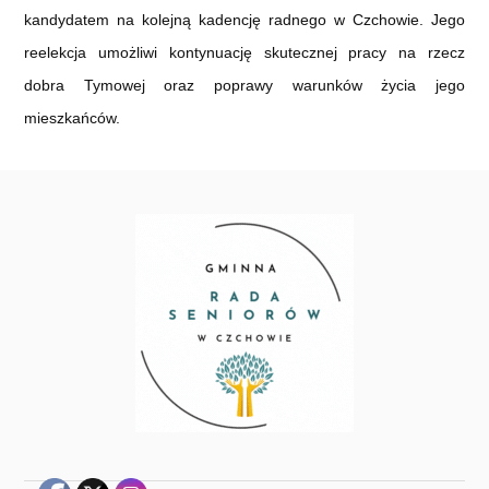
kandydatem na kolejną kadencję radnego w Czchowie. Jego
reelekcja umożliwi kontynuację skutecznej pracy na rzecz
dobra Tymowej oraz poprawy warunków życia jego
mieszkańców.