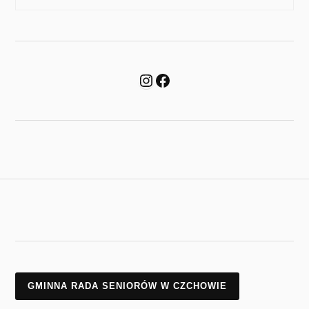
GMINNA RADA SENIORÓW W CZCHOWIE