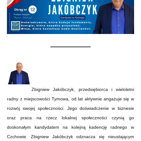
Zbigniew Jakóbczyk, przedsiębiorca i wieloletni
radny z miejscowości Tymowa, od lat aktywnie angażuje się w
rozwój swojej społeczności. Jego doświadczenie w biznesie
oraz praca na rzecz lokalnej społeczności czynią go
doskonałym kandydatem na kolejną kadencję radnego w
Czchowie. Zbigniew Jakóbczyk odznacza się nieustającym