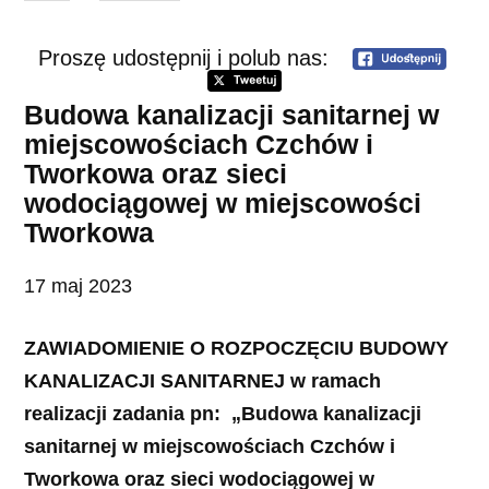
Proszę udostępnij i polub nas:
Budowa kanalizacji sanitarnej w
miejscowościach Czchów i
Tworkowa oraz sieci
wodociągowej w miejscowości
Tworkowa
17 maj 2023
ZAWIADOMIENIE O ROZPOCZĘCIU BUDOWY
KANALIZACJI SANITARNEJ w ramach
realizacji zadania pn: „Budowa kanalizacji
sanitarnej w miejscowościach Czchów i
Tworkowa oraz sieci wodociągowej w