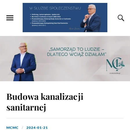
Budowa kanalizacji
sanitarnej
MCMC
2024-01-21