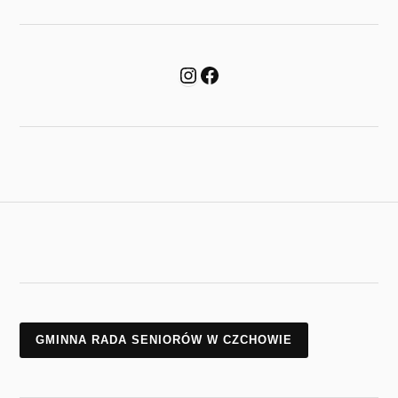
GMINNA RADA SENIORÓW W CZCHOWIE