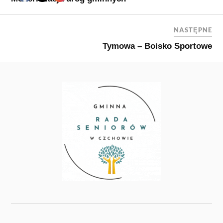
NASTĘPNE
Tymowa – Boisko Sportowe