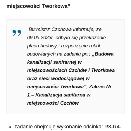
miejscowości Tworkowa”
Burmistrz Czchowa informuje, że
09.05.2023r. odbyło się przekazanie
placu budowy i rozpoczęcie robót
budowlanych na zadaniu pn
.:
„Budowa
kanalizacji sanitarnej w
miejscowościach Czchów i Tworkowa
oraz sieci wodociągowej w
miejscowości Tworkowa”, Zakres Nr
1
– Kanalizacja sanitarna w
miejscowości Czchów
zadanie obejmuje wykonanie odcinka: R3-R4-