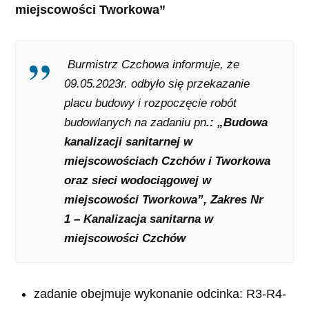
miejscowości Tworkowa”
Burmistrz Czchowa informuje, że
09.05.2023r. odbyło się przekazanie
placu budowy i rozpoczęcie robót
budowlanych na zadaniu pn
.:
„Budowa
kanalizacji sanitarnej w
miejscowościach Czchów i Tworkowa
oraz sieci wodociągowej w
miejscowości Tworkowa”, Zakres Nr
1
– Kanalizacja sanitarna w
miejscowości Czchów
zadanie obejmuje wykonanie odcinka: R3-R4-