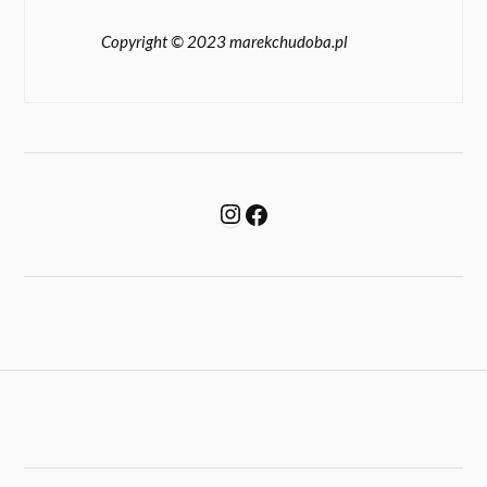
Copyright © 2023 marekchudoba.pl