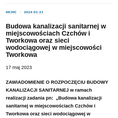
MCMC
2024-01-21
Budowa kanalizacji sanitarnej w
miejscowościach Czchów i
Tworkowa oraz sieci
wodociągowej w miejscowości
Tworkowa
17 maj 2023
ZAWIADOMIENIE O ROZPOCZĘCIU BUDOWY
KANALIZACJI SANITARNEJ w ramach
realizacji zadania pn: „Budowa kanalizacji
sanitarnej w miejscowościach Czchów i
Tworkowa oraz sieci wodociągowej w