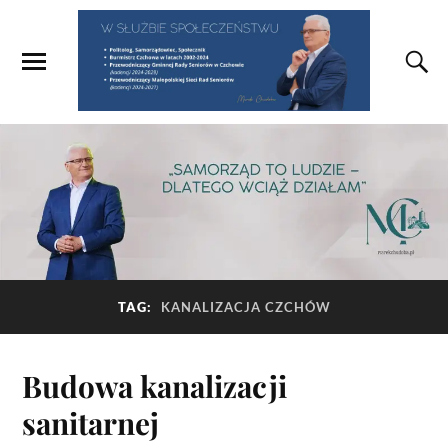
TAG:
KANALIZACJA CZCHÓW
Budowa kanalizacji
sanitarnej