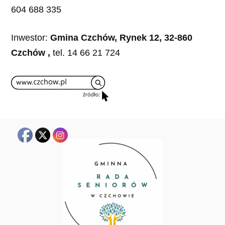
604 688 335
Inwestor:
Gmina Czchów, Rynek 12, 32-860
Czchów ,
tel. 14 66 21 724