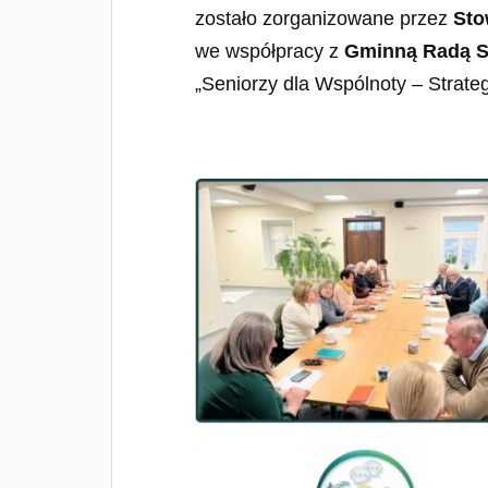
zostało zorganizowane przez
Sto
we współpracy z
Gminną Radą S
„Seniorzy dla Wspólnoty – Strateg