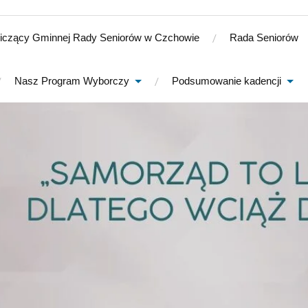
iczący Gminnej Rady Seniorów w Czchowie
Rada Seniorów
Nasz Program Wyborczy
Podsumowanie kadencji