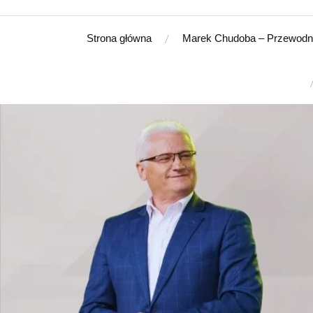
Strona główna
Marek Chudoba – Przewodn