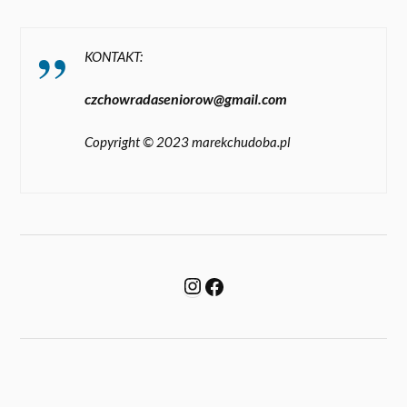
KONTAKT:
czchowradaseniorow@gmail.com
Copyright © 2023 marekchudoba.pl