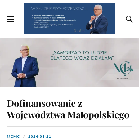
Dofinansowanie z
Województwa Małopolskiego
MCMC
2024-01-21