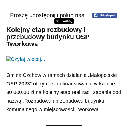
Proszę udostępnij i polub nas:
Kolejny etap rozbudowy i
przebudowy budynku OSP
Tworkowa
Gmina Czchów w ramach działania „Małopolskie
OSP 2023” otrzymała dofinansowanie w kwocie
30 000,00 zł na kolejny etap realizacji zadania pod
nazwą „Rozbudowa i przebudowa budynku
komunalnego w miejscowości Tworkowa”.