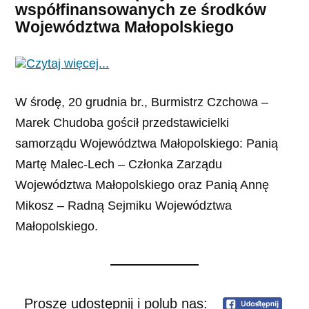
współfinansowanych ze środków
Województwa Małopolskiego
W środę, 20 grudnia br., Burmistrz Czchowa –
Marek Chudoba gościł przedstawicielki
samorządu Województwa Małopolskiego: Panią
Martę Malec-Lech – Członka Zarządu
Województwa Małopolskiego oraz Panią Annę
Mikosz – Radną Sejmiku Województwa
Małopolskiego.
Proszę udostępnij i polub nas: