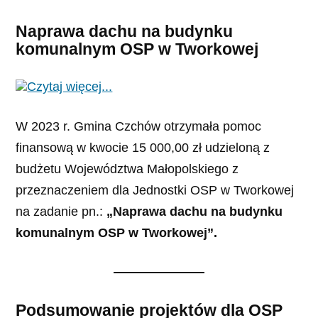
Naprawa dachu na budynku
komunalnym OSP w Tworkowej
W 2023 r. Gmina Czchów otrzymała pomoc
finansową w kwocie 15 000,00 zł udzieloną z
budżetu Województwa Małopolskiego z
przeznaczeniem dla Jednostki OSP w Tworkowej
na zadanie pn.:
„
Naprawa dachu na budynku
komunalnym OSP w Tworkowej”.
Podsumowanie projektów dla OSP