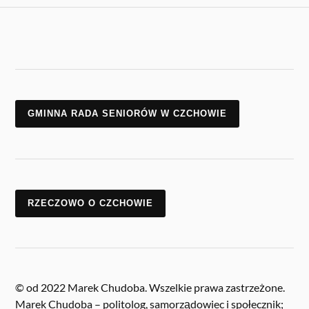
GMINNA RADA SENIORÓW W CZCHOWIE
RZECZOWO O CZCHOWIE
© od 2022 Marek Chudoba. Wszelkie prawa zastrzeżone.
Marek Chudoba – politolog, samorządowiec i społecznik;