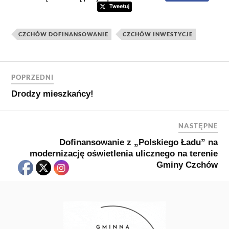
CZCHÓW DOFINANSOWANIE
CZCHÓW INWESTYCJE
POPRZEDNI
Drodzy mieszkańcy!
NASTĘPNE
Dofinansowanie z „Polskiego Ładu” na
modernizację oświetlenia ulicznego na terenie
Gminy Czchów